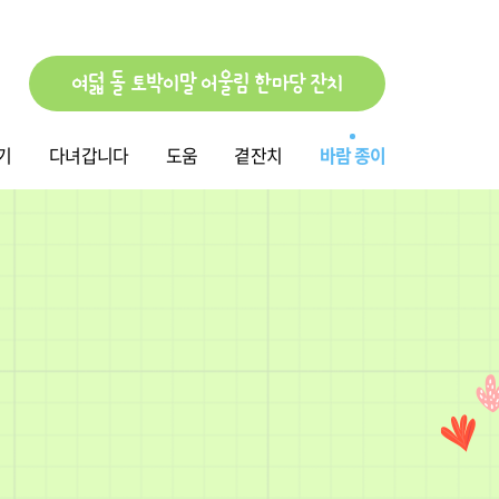
여덟 돌 토박이말 어울림 한마당 잔치
기
다녀갑니다
도움
곁잔치
바람 종이