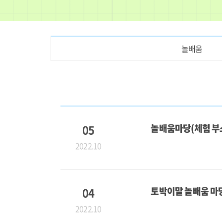
놀배움
05
놀배움마당(체험 부
2022.10
04
토박이말 놀배움 마
2022.10