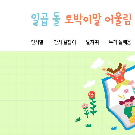
일곱 돌
토박이말 어울림
인사말
잔치 길잡이
발자취
누리 놀배움