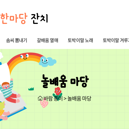
 한마당
잔치
솜씨 뽐내기
갈배움 열매
토박이말 노래
토박이말 겨루
놀배움 마당
바람 종이 > 놀배움 마당