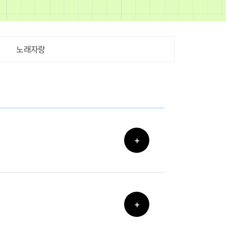
노래자랑
+
+